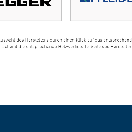
uswahl des Herstellers durch einen Klick auf das entsprechend
erscheint die entsprechende Holzwerkstoffe-Seite des Hersteller