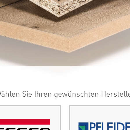
ählen Sie Ihren gewünschten Herstell