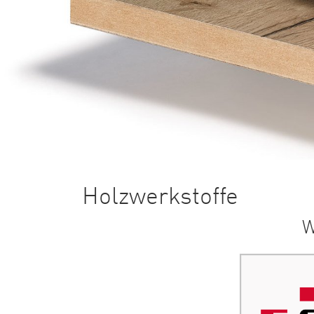
Holzwerkstoffe
W