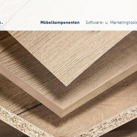
Software- u. Marketingtool
Möbelkomponenten