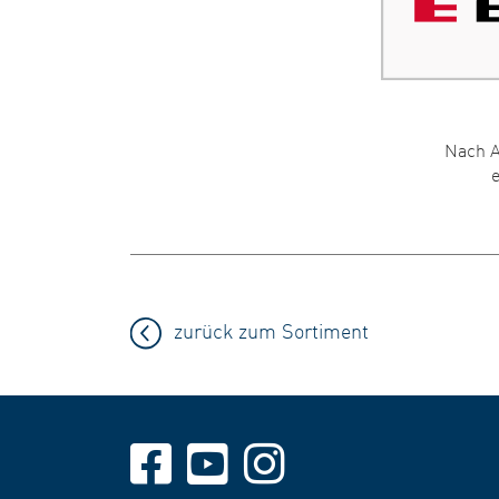
Nach A
zurück zum Sortiment