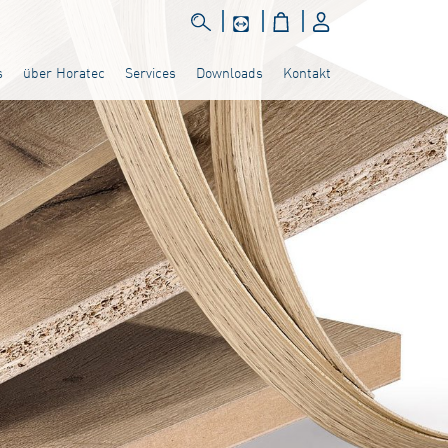
s
über Horatec
Services
Downloads
Kontakt