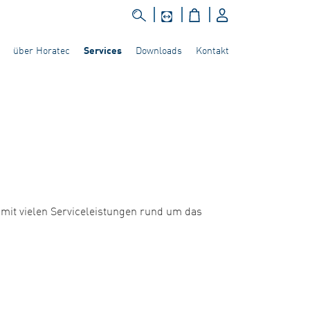
über Horatec
Downloads
Kontakt
Services
 mit vielen Serviceleistungen rund um das