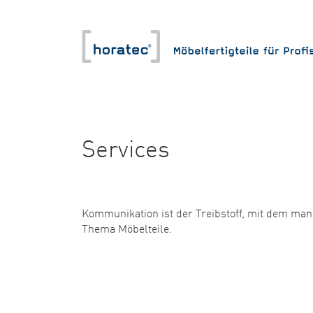
Services
Kommunikation ist der Treibstoff, mit dem man 
Thema Möbelteile.