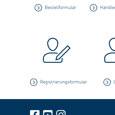
Bestellformular
Händler
Registrierungsformular