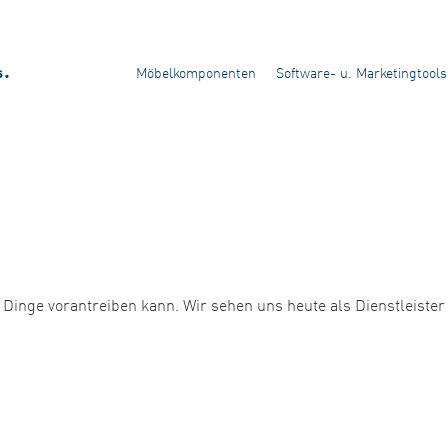
Möbelkomponenten
Software- u. Marketingtools
Dinge vorantreiben kann. Wir sehen uns heute als Dienstleister