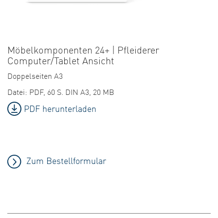
Möbelkomponenten 24+ | Pfleiderer
Computer/Tablet Ansicht
Doppelseiten A3
Datei: PDF, 60 S. DIN A3, 20 MB
PDF herunterladen
Zum Bestellformular