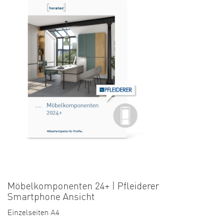
Möbelkomponenten 24+ | Pfleiderer
Smartphone Ansicht
Einzelseiten A4