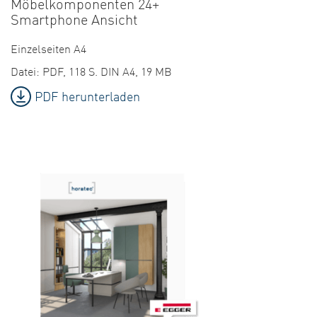
Möbelkomponenten 24+
Smartphone Ansicht
Einzelseiten A4
Datei: PDF, 118 S. DIN A4, 19 MB
PDF herunterladen