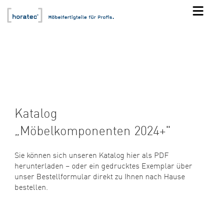
Katalog
„Möbelkomponenten 2024+"
Sie können sich unseren Katalog hier als PDF
herunterladen – oder ein gedrucktes Exemplar über
unser Bestellformular direkt zu Ihnen nach Hause
bestellen.