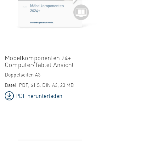
Möbelkomponenten 24+
Computer/Tablet Ansicht
Doppelseiten A3
Datei: PDF, 61 S. DIN A3, 20 MB
PDF herunterladen