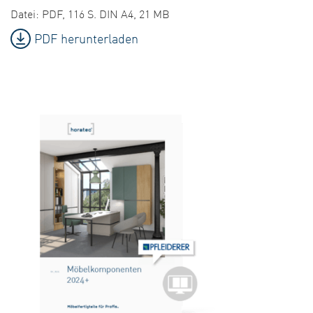
Datei: PDF, 116 S. DIN A4, 21 MB
PDF herunterladen