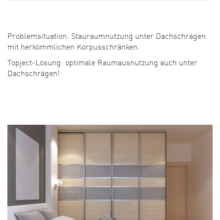
Problemsituation: Stauraumnutzung unter Dachschrägen
mit herkömmlichen Korpusschränken.
Topject-Lösung: optimale Raumausnutzung auch unter
Dachschrägen!