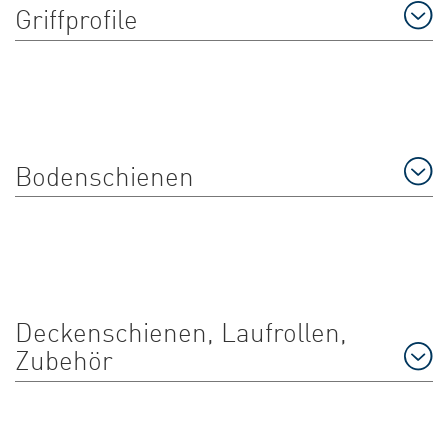
Griffprofile
Bodenschienen
Deckenschienen, Laufrollen,
Zubehör