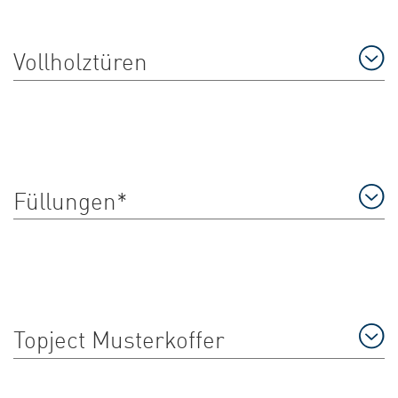
Vollholztüren
Füllungen*
Topject Musterkoffer