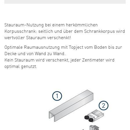
Stauraum-Nutzung bei einem herkömmlichen
Korpusschrank: seitlich und über dem Schrankkorpus wird
wertvoller Stauraum verschenkt!
Optimale Raumausnutzung mit Topject vom Boden bis zur
Decke und von Wand zu Wand.
Kein Stauraum wird verschenkt, jeder Zentimeter wird
optimal genutzt.