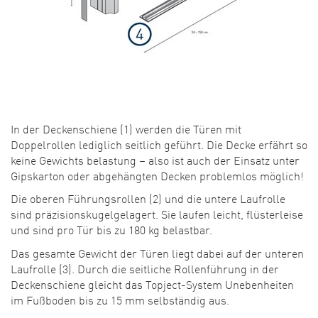
In der Deckenschiene (1) werden die Türen mit
Doppelrollen lediglich seitlich geführt. Die Decke erfährt so
keine Gewichts belastung – also ist auch der Einsatz unter
Gipskarton oder abgehängten Decken problemlos möglich!
Die oberen Führungsrollen (2) und die untere Laufrolle
sind präzisionskugelgelagert. Sie laufen leicht, flüsterleise
und sind pro Tür bis zu 180 kg belastbar.
Das gesamte Gewicht der Türen liegt dabei auf der unteren
Laufrolle (3). Durch die seitliche Rollenführung in der
Deckenschiene gleicht das Topject-System Unebenheiten
im Fußboden bis zu 15 mm selbständig aus.