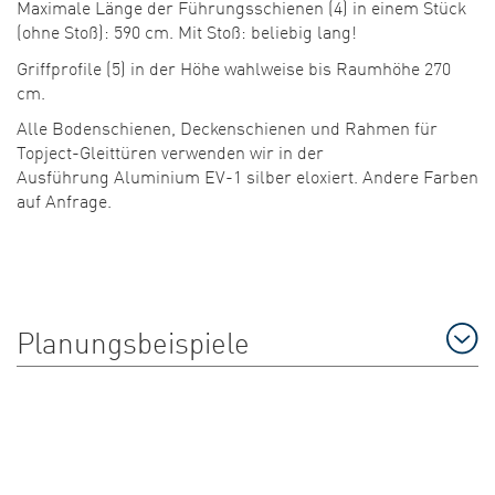
Maximale Länge der Führungsschienen (4) in einem Stück
(ohne Stoß): 590 cm. Mit Stoß: beliebig lang!
Griffprofile (5) in der Höhe wahlweise bis Raumhöhe 270
cm.
Alle Bodenschienen, Deckenschienen und Rahmen für
Topject-Gleittüren verwenden wir in der
Ausführung Aluminium EV-1 silber eloxiert. Andere Farben
auf Anfrage.
Planungsbeispiele