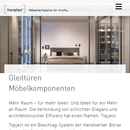
Gleittüren
Möbelkomponenten
Mehr Raum – für mehr Ideen. Und Ideen für ein Mehr
an Raum. Die Verbindung von schlichter Eleganz und
architektonischer Effizienz hat einen Namen: Topject.
Topject ist ein Beschlag-System der Handwerker Börse