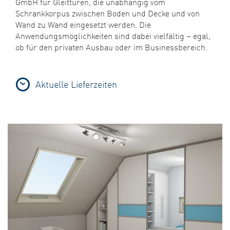
GmbH für Gleittüren, die unabhängig vom
Schrankkorpus zwischen Boden und Decke und von
Wand zu Wand eingesetzt werden. Die
Anwendungsmöglichkeiten sind dabei vielfältig – egal,
ob für den privaten Ausbau oder im Businessbereich.
Aktuelle Lieferzeiten