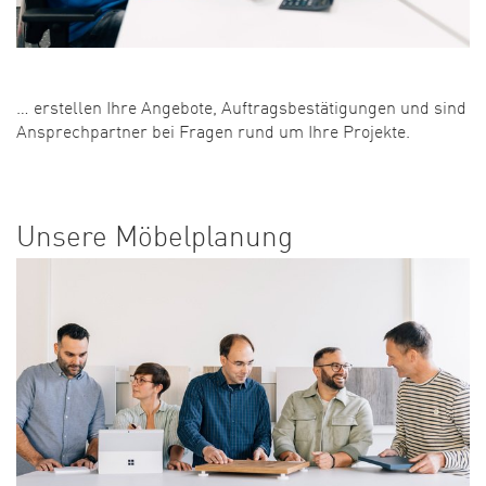
… erstellen Ihre Angebote, Auftragsbestätigungen und sind
Ansprechpartner bei Fragen rund um Ihre Projekte.
Unsere Möbelplanung