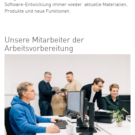
Software-Entwicklung immer wieder aktuelle Materialien,
Produkte und neue Funktionen.
Unsere Mitarbeiter der
Arbeitsvorbereitung