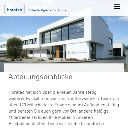
Abteilungseinblicke
Horatec hat sich über die vielen Jahre stetig
weiterentwickelt und wir sind mittlerweile ein Team von
über 170 Mitarbeitern. Einige sind im Außendienst tätig
und beraten Sie auch gern vor Ort, andere fleißige
Mitarbeiter fertigen Ihre Möbel in unseren
Produktionshallen. Doch wer ist die freundliche