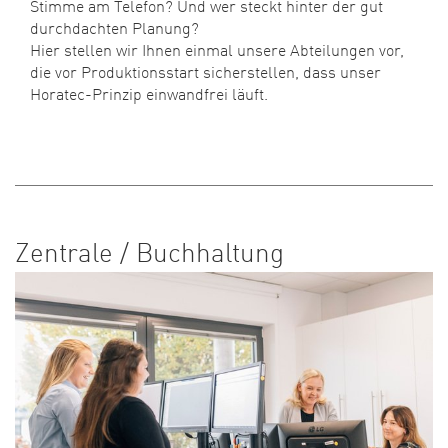
Stimme am Telefon? Und wer steckt hinter der gut
durchdachten Planung?
Hier stellen wir Ihnen einmal unsere Abteilungen vor,
die vor Produktionsstart sicherstellen, dass unser
Horatec-Prinzip einwandfrei läuft.
Zentrale / Buchhaltung