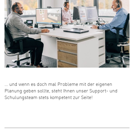
… und wenn es doch mal Probleme mit der eigenen
Planung geben sollte, steht Ihnen unser Support- und
Schulungsteam stets kompetent zur Seite!