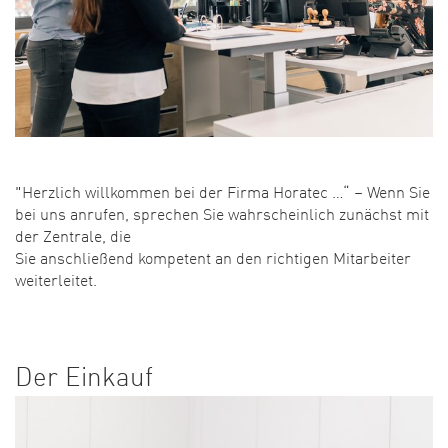
"Herzlich willkommen bei der Firma Horatec …“ – Wenn Sie
bei uns anrufen, sprechen Sie wahrscheinlich zunächst mit
der Zentrale, die
Sie anschließend kompetent an den richtigen Mitarbeiter
weiterleitet.
Der Einkauf