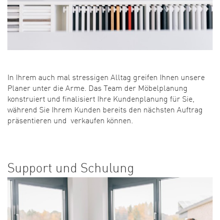
In Ihrem auch mal stressigen Alltag greifen Ihnen unsere
Planer unter die Arme. Das Team der Möbelplanung
konstruiert und finalisiert Ihre Kundenplanung für Sie,
während Sie Ihrem Kunden bereits den nächsten Auftrag
präsentieren und verkaufen können.
Support und Schulung