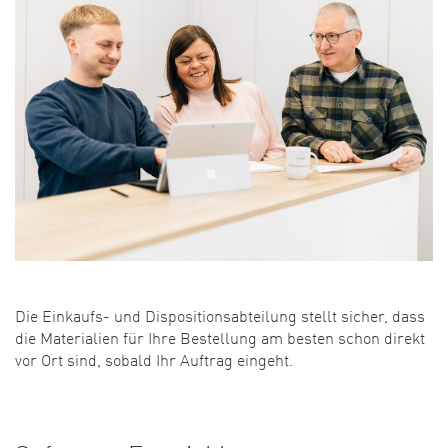
Die Einkaufs- und Dispositionsabteilung stellt sicher, dass
die Materialien für Ihre Bestellung am besten schon direkt
vor Ort sind, sobald Ihr Auftrag eingeht.