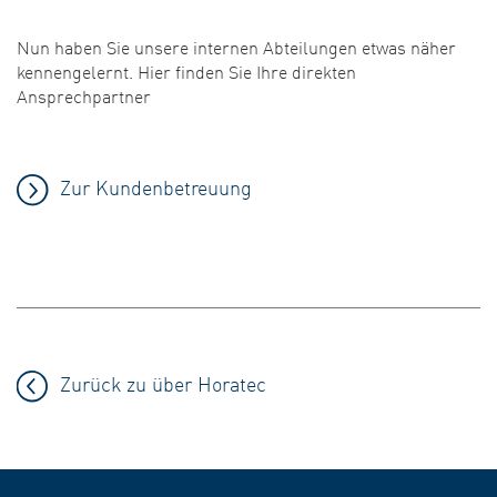
Nun haben Sie unsere internen Abteilungen etwas näher
kennengelernt. Hier finden Sie Ihre direkten
Ansprechpartner
Zur Kundenbetreuung
Zurück zu über Horatec