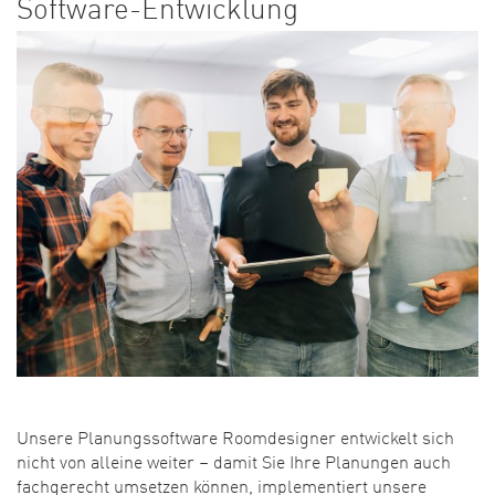
Software-Entwicklung
Unsere Planungssoftware Roomdesigner entwickelt sich
nicht von alleine weiter – damit Sie Ihre Planungen auch
fachgerecht umsetzen können, implementiert unsere