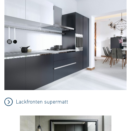
Lackfronten supermatt