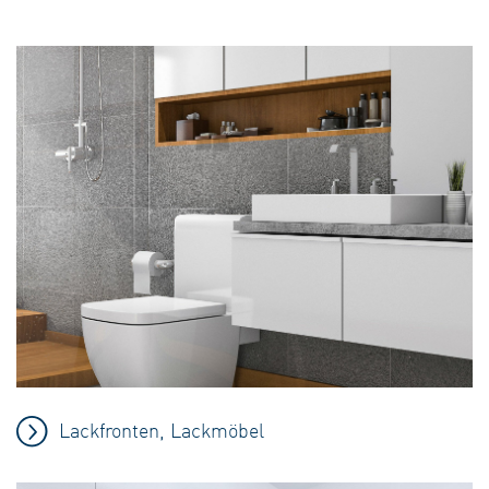
Lackfronten, Lackmöbel