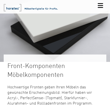
Front-Komponenten
Möbelkomponenten
Hochwertige Fronten geben Ihren Möbeln das
gewünschte Erscheinungsbild. Hierfür haben wir
Acryl-, PerfectSense- (Topmatt), Starkfurnier-,
Alurahmen- und Rollladenfronten im Programm.