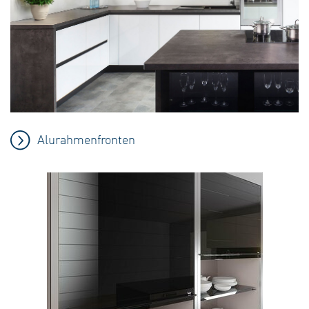
Alurahmenfronten