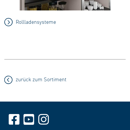
Rollladensysteme
zurück zum Sortiment