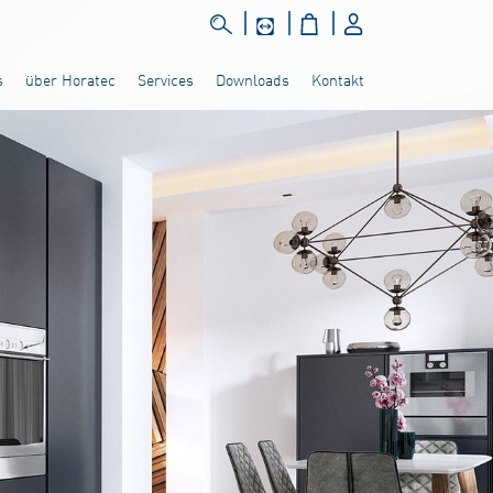
s
über Horatec
Services
Downloads
Kontakt