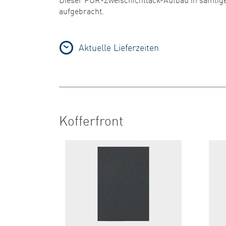
aufgebracht.
Aktuelle Lieferzeiten
Kofferfront