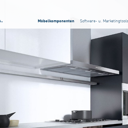
Software- u. Marketingtool
Möbelkomponenten