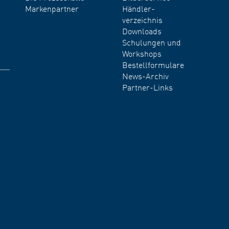
Markenpartner
Händler-
verzeichnis
Downloads
Schulungen und
Workshops
Bestellformulare
News-Archiv
Partner-Links