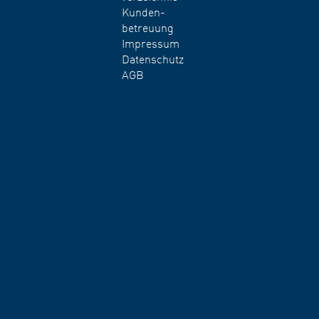
Kunden-
betreuung
Impressum
Datenschutz
AGB