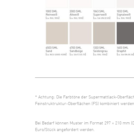
* Achtung: Die Farbtöne der Supermattlack-Oberfläch
Feinstruktruktur-Oberflächen (FS) kombiniert werd
Bei Bedarf können Muster im Format 297 × 210 mm (DI
Euro/Stück angefordert werden.