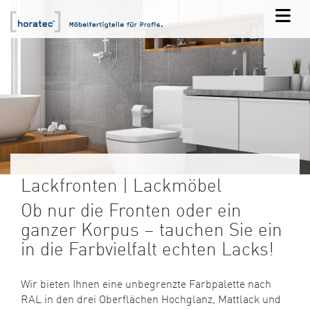
Lackfronten | Lackmöbel
Ob nur die Fronten oder ein
ganzer Korpus – tauchen Sie ein
in die Farbvielfalt echten Lacks!
Wir bieten Ihnen eine unbegrenzte Farbpalette nach
RAL in den drei Oberflächen Hochglanz, Mattlack und