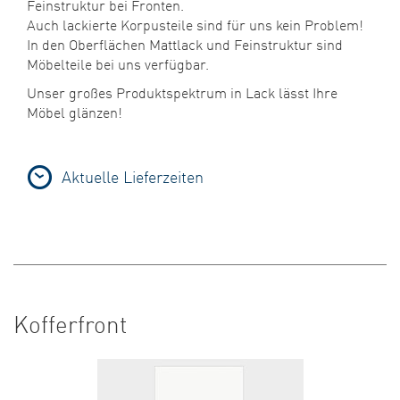
Feinstruktur bei Fronten.
Auch lackierte Korpusteile sind für uns kein Problem!
In den Oberflächen Mattlack und Feinstruktur sind
Möbelteile bei uns verfügbar.
Unser großes Produktspektrum in Lack lässt Ihre
Möbel glänzen!
Aktuelle Lieferzeiten
Kofferfront