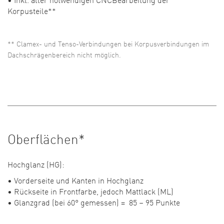
Korpusteile**
** Clamex- und Tenso-Verbindungen bei Korpusverbindungen im
Dachschrägenbereich nicht möglich.
Oberflächen*
Hochglanz (HG):
Vorderseite und Kanten in Hochglanz
Rückseite in Frontfarbe, jedoch Mattlack (ML)
Glanzgrad (bei 60° gemessen) = 85 – 95 Punkte