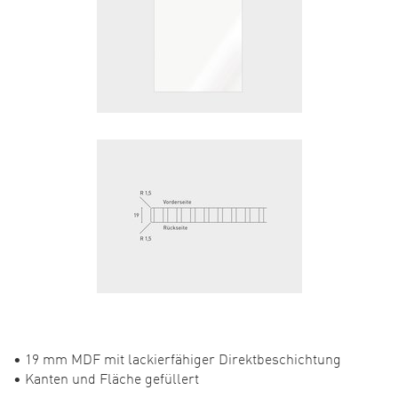
• 19 mm MDF mit lackierfähiger Direktbeschichtung
• Kanten und Fläche gefüllert