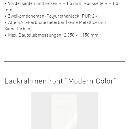
• Vorderkanten und Ecken R = 1,5 mm, Rückseite R = 1,5
mm
• Zweikomponenten-Polyurethanlack (PUR 2K)
• Alle RAL-Farbtöne lieferbar (keine Metallic- und
Signalfarben)
• Max. Bauteilabmessungen: 2.350 × 1.150 mm
Lackrahmenfront "Modern Color"