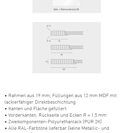
• Rahmen aus 19 mm, Füllungen aus 12 mm MDF mit
lackierfähiger Direktbeschichtung
• Kanten und Fläche gefüllert
• Vorderkanten, Rückseite und Ecken R = 1,5 mm
• Zweikomponenten-Polyurethanlack (PUR 2K)
• Alle RAL-Farbtöne lieferbar (keine Metallic- und