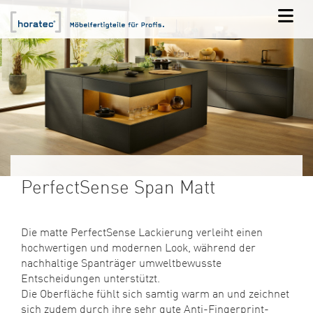
PerfectSense Span Matt
Die matte PerfectSense Lackierung verleiht einen
hochwertigen und modernen Look, während der
nachhaltige Spanträger umweltbewusste
Entscheidungen unterstützt.
Die Oberfläche fühlt sich samtig warm an und zeichnet
sich zudem durch ihre sehr gute Anti-Fingerprint-