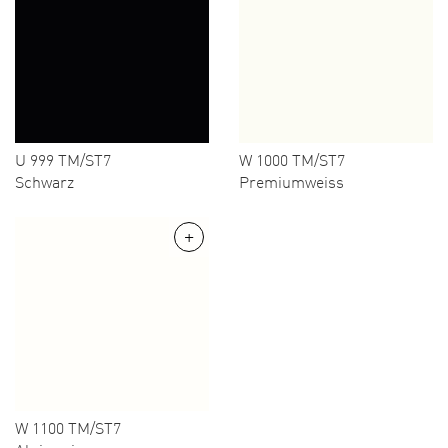
U 999 TM/ST7
W 1000 TM/ST7
Schwarz
Premiumweiss
W 1100 TM/ST7