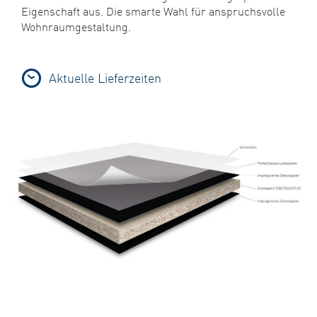
Eigenschaft aus. Die smarte Wahl für anspruchsvolle
Wohnraumgestaltung.
Aktuelle Lieferzeiten