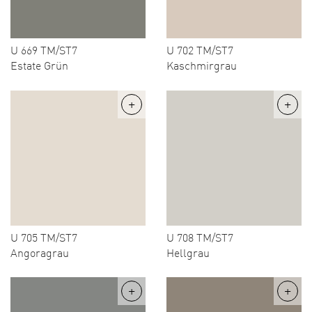
U 669 TM/ST7
U 702 TM/ST7
Estate Grün
Kaschmirgrau
U 705 TM/ST7
U 708 TM/ST7
Angoragrau
Hellgrau