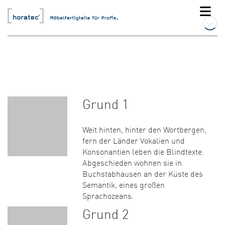
Grund 1
Weit hinten, hinter den Wortbergen,
fern der Länder Vokalien und
Konsonantien leben die Blindtexte.
Abgeschieden wohnen sie in
Buchstabhausen an der Küste des
Semantik, eines großen
Sprachozeans.
Grund 2