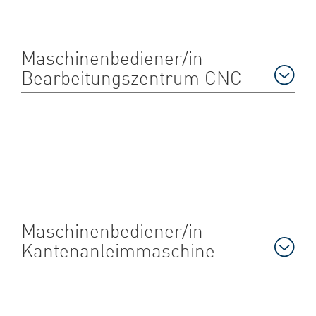
Maschinenbediener/in
Bearbeitungszentrum CNC
Maschinenbediener/in
Kantenanleimmaschine