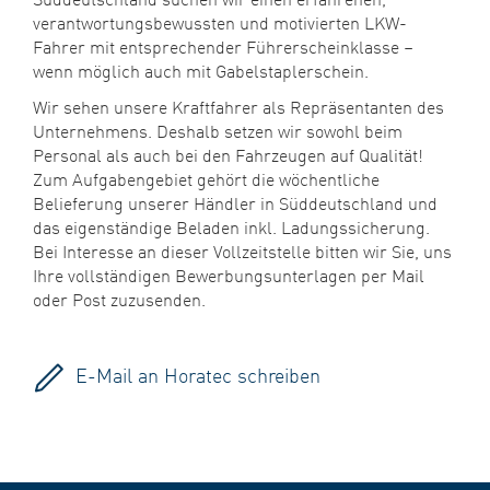
verantwortungsbewussten und motivierten LKW-
Fahrer mit entsprechender Führerscheinklasse –
wenn möglich auch mit Gabelstaplerschein.
Wir sehen unsere Kraftfahrer als Repräsentanten des
Unternehmens. Deshalb setzen wir sowohl beim
Personal als auch bei den Fahrzeugen auf Qualität!
Zum Aufgabengebiet gehört die wöchentliche
Belieferung unserer Händler in Süddeutschland und
das eigenständige Beladen inkl. Ladungssicherung.
Bei Interesse an dieser Vollzeitstelle bitten wir Sie, uns
Ihre vollständigen Bewerbungsunterlagen per Mail
oder Post zuzusenden.
E-Mail an Horatec schreiben