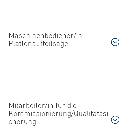
Maschinenbediener/in
Plattenaufteilsäge
Mitarbeiter/in für die
Kommissionierung/Qualitätssi
cherung