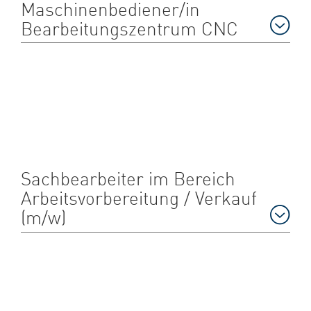
Maschinenbediener/in
Bearbeitungszentrum CNC
Sachbearbeiter im Bereich
Arbeitsvorbereitung / Verkauf
(m/w)