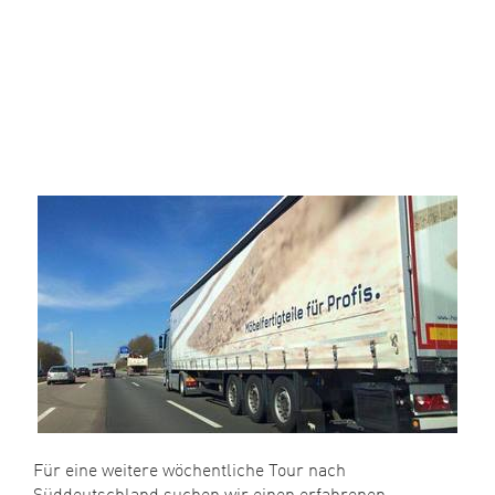
Für eine weitere wöchentliche Tour nach
Süddeutschland suchen wir einen erfahrenen,