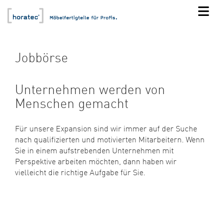
Jobbörse
Unternehmen werden von
Menschen gemacht
Für unsere Expansion sind wir immer auf der Suche
nach qualifizierten und motivierten Mitarbeitern. Wenn
Sie in einem aufstrebenden Unternehmen mit
Perspektive arbeiten möchten, dann haben wir
vielleicht die richtige Aufgabe für Sie.