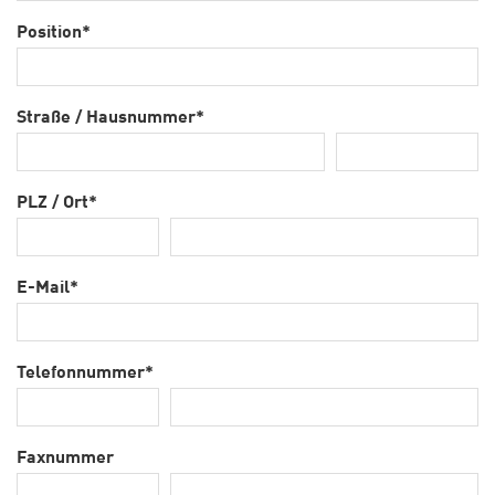
Position
*
Straße / Hausnummer
*
PLZ / Ort
*
E-Mail
*
Telefonnummer
*
Faxnummer