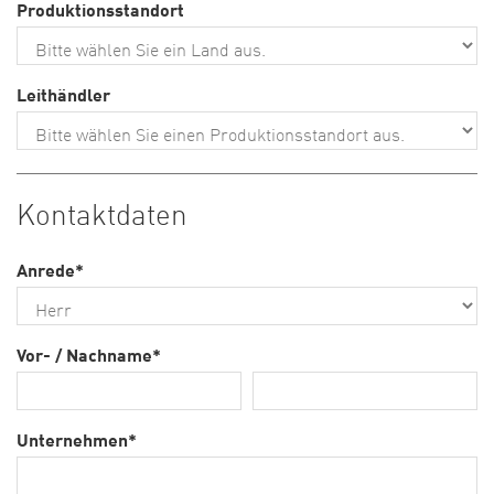
Produktionsstandort
Leithändler
Kontaktdaten
Anrede
*
Vor- / Nachname
*
Unternehmen
*