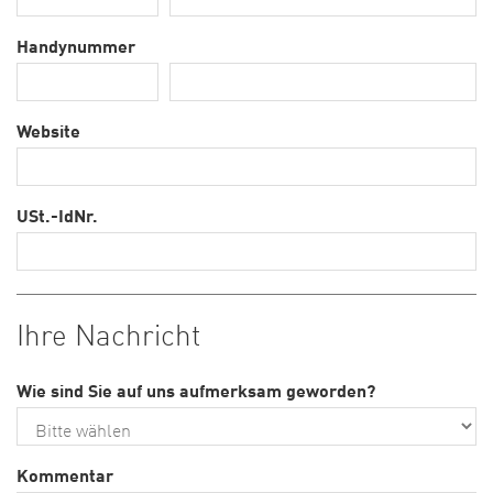
Handynummer
Website
USt.-IdNr.
Ihre Nachricht
Wie sind Sie auf uns aufmerksam geworden?
Kommentar