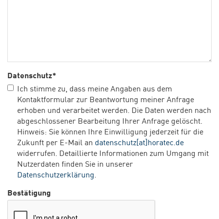
Datenschutz
*
Ich stimme zu, dass meine Angaben aus dem
Kontaktformular zur Beantwortung meiner Anfrage
erhoben und verarbeitet werden. Die Daten werden nach
abgeschlossener Bearbeitung Ihrer Anfrage gelöscht.
Hinweis: Sie können Ihre Einwilligung jederzeit für die
Zukunft per E-Mail an
datenschutz[at]horatec.de
widerrufen. Detaillierte Informationen zum Umgang mit
Nutzerdaten finden Sie in unserer
Datenschutzerklärung
.
Bestätigung