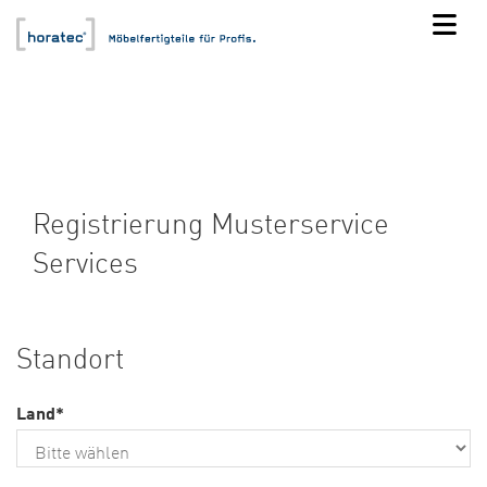
Registrierung Musterservice
Services
Standort
Land
*