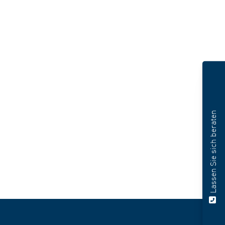
Lassen Sie sich beraten