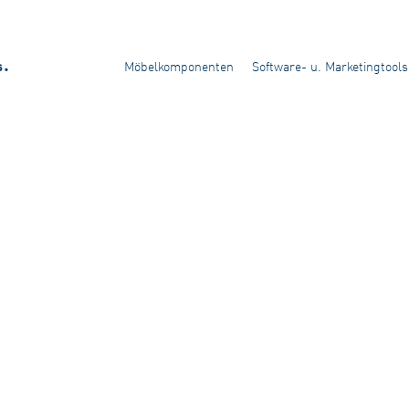
Möbelkomponenten
Software- u. Marketingtools