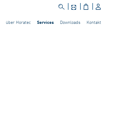
über Horatec
Downloads
Kontakt
Services