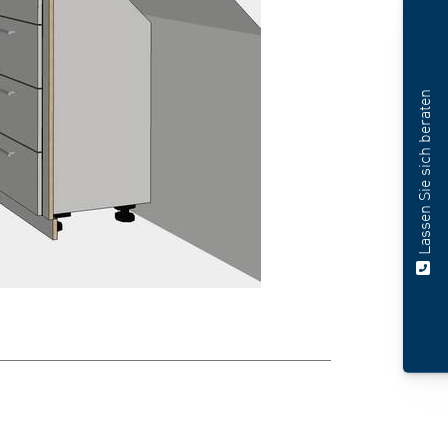
Lassen Sie sich beraten