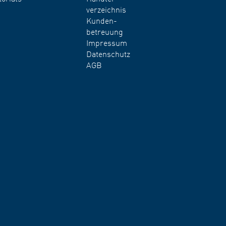
verzeichnis
Kunden-
betreuung
Impressum
Datenschutz
AGB