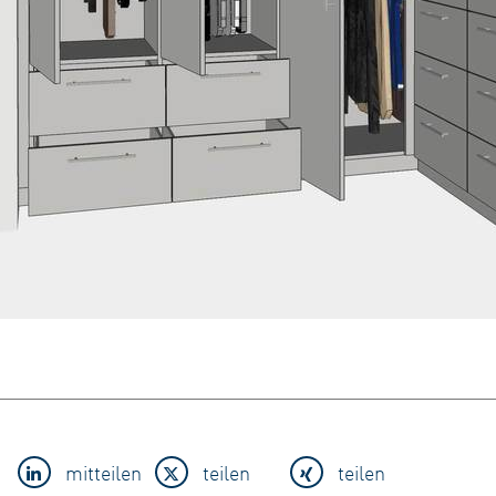
mitteilen
teilen
teilen