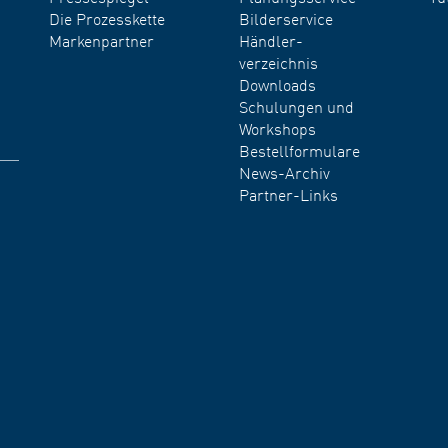
Die Prozesskette
Bilderservice
Markenpartner
Händler-
verzeichnis
Downloads
Schulungen und
Workshops
Bestellformulare
News-Archiv
Partner-Links