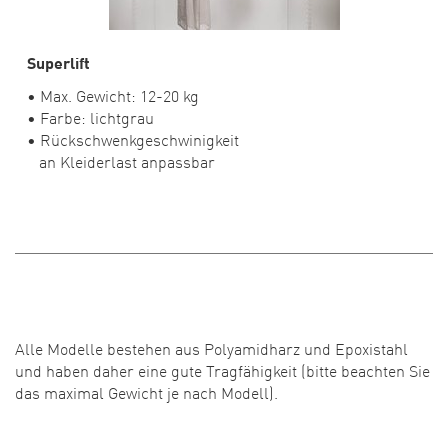
Superlift
• Max. Gewicht: 12-20 kg
• Farbe: lichtgrau
• Rückschwenkgeschwinigkeit
an Kleiderlast anpassbar
Alle Modelle bestehen aus Polyamidharz und Epoxistahl
und haben daher eine gute Tragfähigkeit (bitte beachten Sie
das ­maximal ­Gewicht je nach Modell).