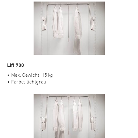
Lift 700
• Max. Gewicht: 15 kg
• Farbe: lichtgrau