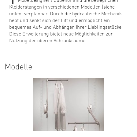
Kleiderstangen in verschiedenen Modellen (siehe
unten) verplanbar. Durch die hydraulische Mechanik
hebt und senkt sich der Lift und ermöglicht ein
bequemes Auf- und Abhängen Ihrer Lieblingsstücke.
Diese Erweiterung bietet neue Möglichkeiten zur
Nutzung der oberen Schrankräume.
Modelle