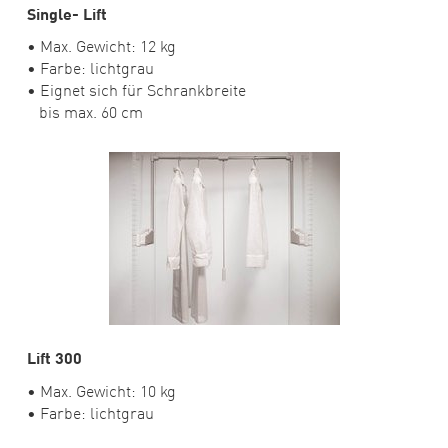
Single- Lift
• Max. Gewicht: 12 kg
• Farbe: lichtgrau
• Eignet sich für Schrankbreite
bis max. 60 cm
Lift 300
• Max. Gewicht: 10 kg
• Farbe: lichtgrau