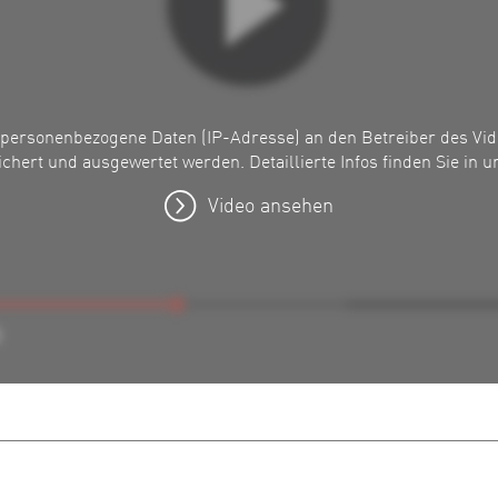
personenbezogene Daten (IP-Adresse) an den Betreiber des Vide
chert und ausgewertet werden. Detaillierte Infos finden Sie in 
Video ansehen