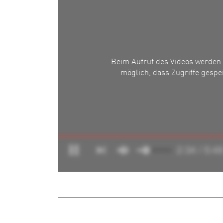
Beim Aufruf des Videos werden 
möglich, dass Zugriffe gespei