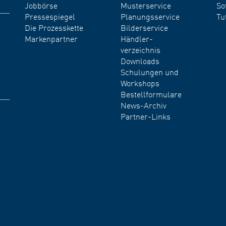
Jobbörse
Musterservice
So
Pressespiegel
Planungsservice
Tu
Die Prozesskette
Bilderservice
Markenpartner
Händler-
verzeichnis
Downloads
Schulungen und
Workshops
Bestellformulare
News-Archiv
Partner-Links