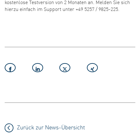
kostenlose Testversion von 2 Monaten an. Melden Sie sich
hierzu einfach im Support unter +49 5257 / 9825-225.
Zurück zur News-Übersicht