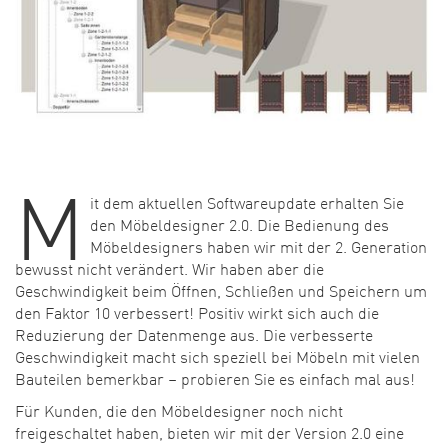
M
it dem aktuellen Softwareupdate erhalten Sie
den Möbeldesigner 2.0. Die Bedienung des
Möbeldesigners haben wir mit der 2. Generation
bewusst nicht verändert. Wir haben aber die
Geschwindigkeit beim Öffnen, Schließen und Speichern um
den Faktor 10 verbessert! Positiv wirkt sich auch die
Reduzierung der Datenmenge aus. Die verbesserte
Geschwindigkeit macht sich speziell bei Möbeln mit vielen
Bauteilen bemerkbar – probieren Sie es einfach mal aus!
Für Kunden, die den Möbeldesigner noch nicht
freigeschaltet haben, bieten wir mit der Version 2.0 eine