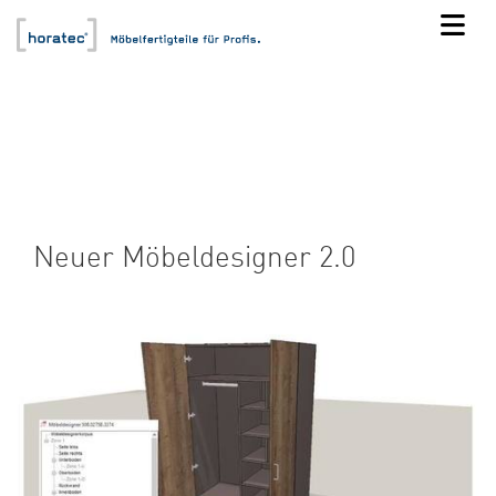
Neuer Möbeldesigner 2.0