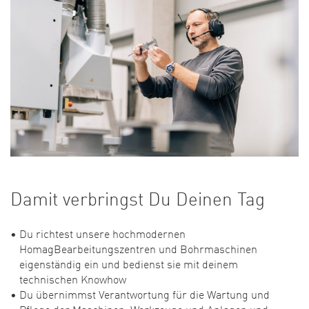
Damit verbringst Du Deinen Tag
Du richtest unsere hochmodernen
HomagBearbeitungszentren und Bohrmaschinen
eigenständig ein und bedienst sie mit deinem
technischen Knowhow
Du übernimmst Verantwortung für die Wartung und
Pflege der Maschinen, Werkzeuge und Anlagen und