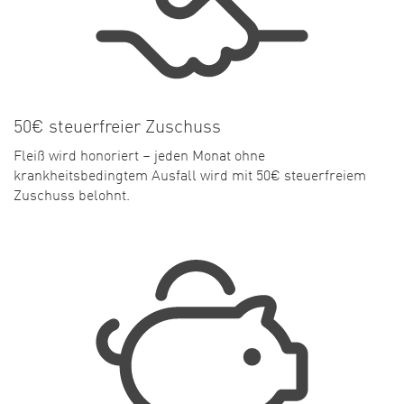
50€ steuerfreier Zuschuss
Fleiß wird honoriert – jeden Monat ohne
krankheitsbedingtem Ausfall wird mit 50€ steuerfreiem
Zuschuss belohnt.