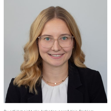
Du erfüllst nicht alle Anforderungen? Kein Problem –