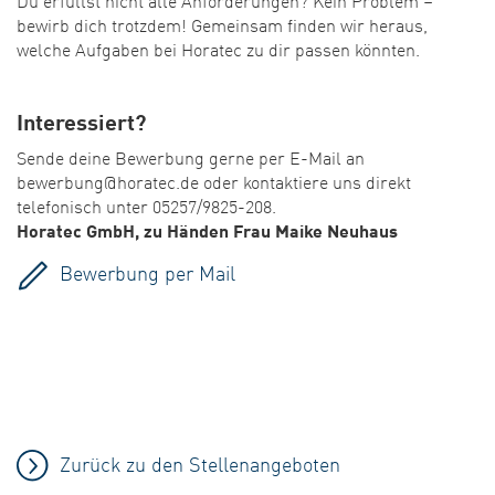
bewirb dich trotzdem! Gemeinsam finden wir heraus,
welche Aufgaben bei Horatec zu dir passen könnten.
Interessiert?
Sende deine Bewerbung gerne per E-Mail an
bewerbung@horatec.de oder kontaktiere uns direkt
telefonisch unter 05257/9825-208.
Horatec GmbH, zu Händen Frau Maike Neuhaus
Bewerbung per Mail
Zurück zu den Stellenangeboten