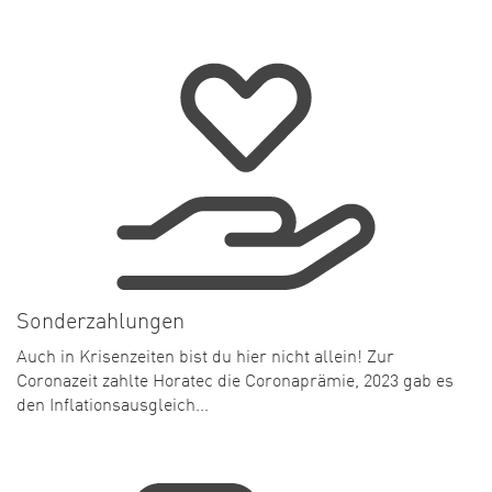
Sonderzahlungen
Auch in Krisenzeiten bist du hier nicht allein! Zur
Coronazeit zahlte Horatec die Coronaprämie, 2023 gab es
den Inflationsausgleich...