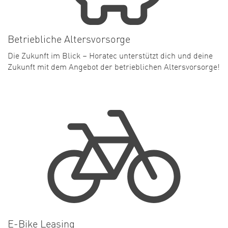
Betriebliche Altersvorsorge
Die Zukunft im Blick – Horatec unterstützt dich und deine
Zukunft mit dem Angebot der betrieblichen Altersvorsorge!
E-Bike Leasing