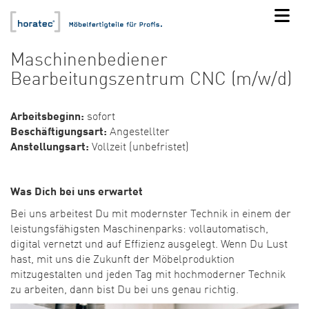
Maschinenbediener
Bearbeitungszentrum CNC (m/w/d)
Arbeitsbeginn:
sofort
Beschäftigungsart:
Angestellter
Anstellungsart:
Vollzeit (unbefristet)
Was Dich bei uns erwartet
Bei uns arbeitest Du mit modernster Technik in einem der
leistungsfähigsten Maschinenparks: vollautomatisch,
digital vernetzt und auf Effizienz ausgelegt. Wenn Du Lust
hast, mit uns die Zukunft der Möbelproduktion
mitzugestalten und jeden Tag mit hochmoderner Technik
zu arbeiten, dann bist Du bei uns genau richtig.