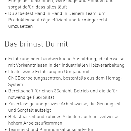
sorgst dafür, dass alles läuft
Du arbeitest Hand in Hand in Deinem Team, um
Produktionsaufträge effizient und termingerecht
umzusetzen
Das bringst Du mit
Erfahrung oder handwerkliche Ausbildung, idealerweise
mit Vorkenntnissen in der industriellen Holzverarbeitung
Idealerweise Erfahrung im Umgang mit
CNCBearbeitungszentren, bestenfalls aus dem Homag-
System
Bereitschaft für einen 3Schicht-Betrieb und die dafür
notwendige Flexibilität
Zuverlässige und präzise Arbeitsweise, die Genauigkeit
und Sorgfalt aufzeigt
Belastbarkeit und ruhiges Arbeiten auch bei zeitweise
hohem Arbeitsaufkommen
Teamgeist und Kommunikationsstärke für