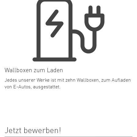
Wallboxen zum Laden
Jedes unserer Werke ist mit zehn Wallboxen, zum Aufladen
von E-Autos, ausgestattet.
Jetzt bewerben!