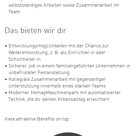
selbstständiges Arbeiten sowie Zusammenarbeit im
Team
Das bieten wir dir
Entwicklungsmöglichkeiten mit der Chance zur
Weiterentwicklung, z. B. als Einrichter:in oder
Schichtleiter:in
Sicherer Job in einem familiengeführten Unternehmen in
unbefristeter Festanstellung
Kollegiale Zusammenarbeit mit gegenseitiger
Unterstützung innerhalb eines starken Teams
Moderner HomagMaschinenpark mit automatisierter
Technik, die dir deinen Arbeitsalltag erleichtert
Viele attraktive Benefits on top: