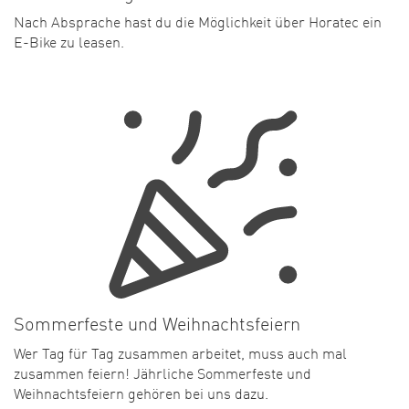
Nach Absprache hast du die Möglichkeit über Horatec ein
E-Bike zu leasen.
Sommerfeste und Weihnachtsfeiern
Wer Tag für Tag zusammen arbeitet, muss auch mal
zusammen feiern! Jährliche Sommerfeste und
Weihnachtsfeiern gehören bei uns dazu.