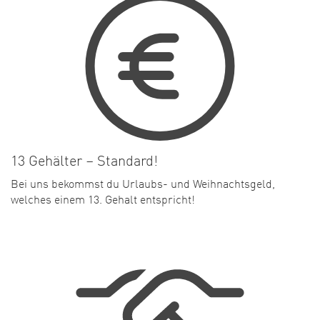
13 Gehälter – Standard!
Bei uns bekommst du Urlaubs- und Weihnachtsgeld,
welches einem 13. Gehalt entspricht!