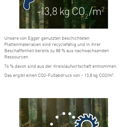
Unsere von Egger genutzten beschichteten
Plattenmaterialien sind recyclefähig und in ihrer
Beschaffenheit bereits zu 88 % aus nachwachsenden
Ressourcen.
76 % davon sind aus der Kreislaufwirtschaft entnommen.
Das ergibt einen CO2-Fußabdruck von - 13,8 kg CO2/m².