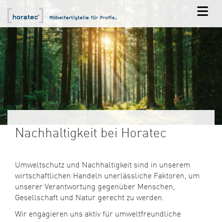
Nachhaltigkeit bei Horatec
Umweltschutz und Nachhaltigkeit sind in unserem
wirtschaftlichen Handeln unerlässliche Faktoren, um
unserer Verantwortung gegenüber Menschen,
Gesellschaft und Natur gerecht zu werden.
Wir engagieren uns aktiv für umweltfreundliche