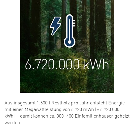
Aus insgesamt 1.600 t Restholz pro Jahr entsteht Energie
mit einer Megawattleistung von 6.720 mWh (= 6.720.000
kWh) – damit können ca. 300–400 Einfamilienhäuser geheizt
werden.