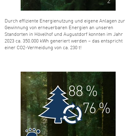
Durch effiziente Energienutzung und eigene Anlagen zur
Gewinnung von erneuerbaren Energien an unseren
Standorten in Hövelhof und Augustdorf konnten im Jahr
2023 ca. 350.000 kWh generiert werden – das entspricht
einer CO2-Vermeidung von ca. 230 t!