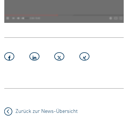
Zurück zur News-Übersicht