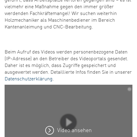
vielmehr eine Maßnahme gegen den immer größer
werdenden Fachkräftemangel! Wir suchen weiterhin
Holzmechaniker als Maschinenbediener im Bereich
Kantenanleimung und CNC-Bearbeitung.
Beim Aufruf des Videos werden personenbezogene Daten
(IP-Adresse) an den Betreiber des Videoportals gesendet.
Daher ist es möglich, dass Zugriffe gespeichert und
ausgewertet werden. Detaillierte Infos finden Sie in unserer
Datenschutzerklärung
.
Video ansehen