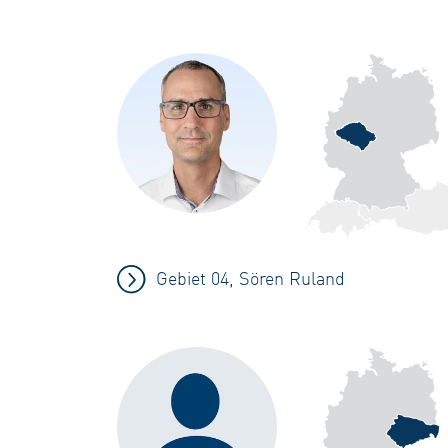
Gebiet 04, Sören Ruland