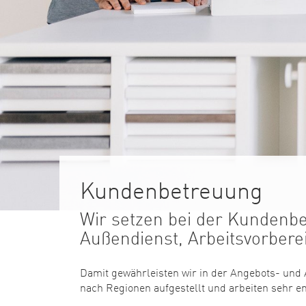
Kundenbetreuung
Wir setzen bei der Kundenb
Außendienst, Arbeitsvorber
Damit gewährleisten wir in der Angebots- und 
nach Regionen aufgestellt und arbeiten sehr e