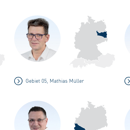
Gebiet 05, Mathias Müller