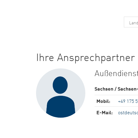
Ihre Ansprechpartner 
Außendiens
Sachsen / Sachsen-
Mobil:
+49 175 
E-Mail:
ostdeuts