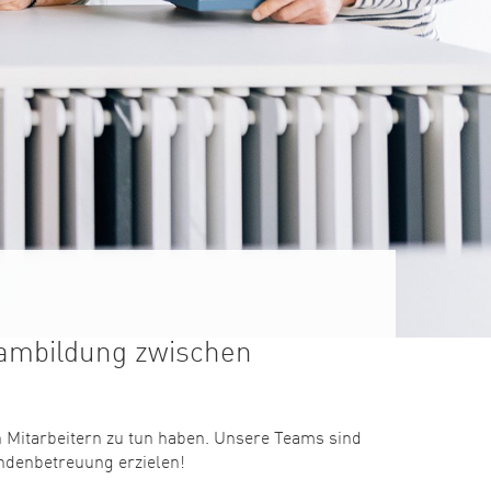
eambildung zwischen
 Mitarbeitern zu tun haben. Unsere Teams sind
undenbetreuung erzielen!