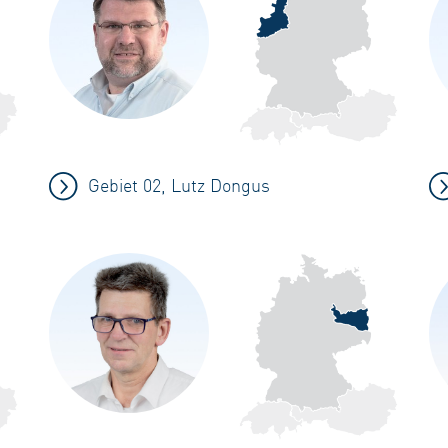
Gebiet 02, Lutz Dongus