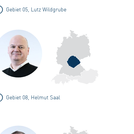
Gebiet 05, Lutz Wildgrube
Gebiet 08, Helmut Saal