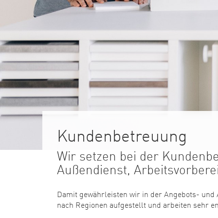
Kundenbetreuung
Wir setzen bei der Kundenb
Außendienst, Arbeitsvorber
Damit gewährleisten wir in der Angebots- und 
nach Regionen aufgestellt und arbeiten sehr e