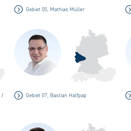
Gebiet 05, Mathias Müller
 /
Gebiet 07, Bastian Halfpap