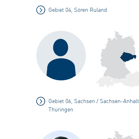
Gebiet 04, Sören Ruland
Gebiet 06, Sachsen / Sachsen-Anhalt
Thüringen