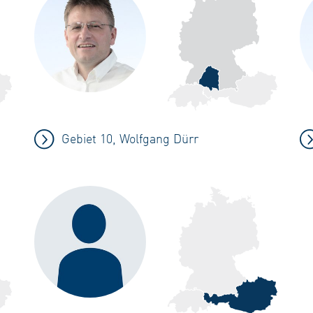
Gebiet 10, Wolfgang Dürr