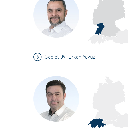
Gebiet 09, Erkan Yavuz