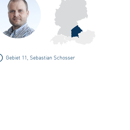
Gebiet 11, Sebastian Schosser