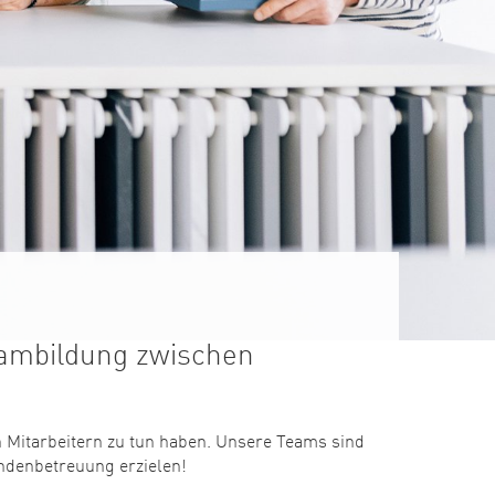
eambildung zwischen
 Mitarbeitern zu tun haben. Unsere Teams sind
undenbetreuung erzielen!