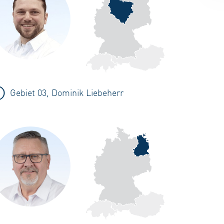
Gebiet 03, Dominik Liebeherr