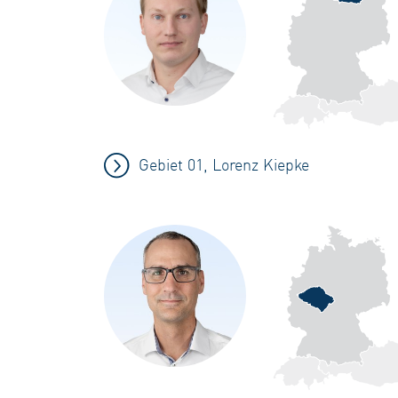
Gebiet 01, Lorenz Kiepke