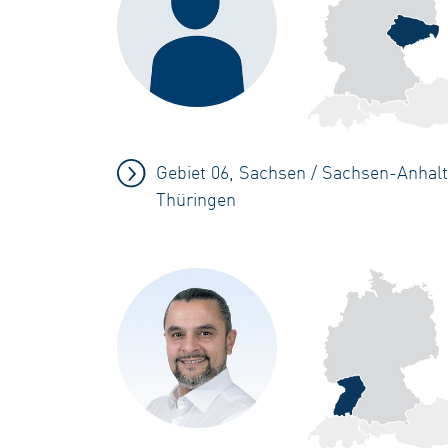
Gebiet 06, Sachsen / Sachsen-Anhalt
Thüringen