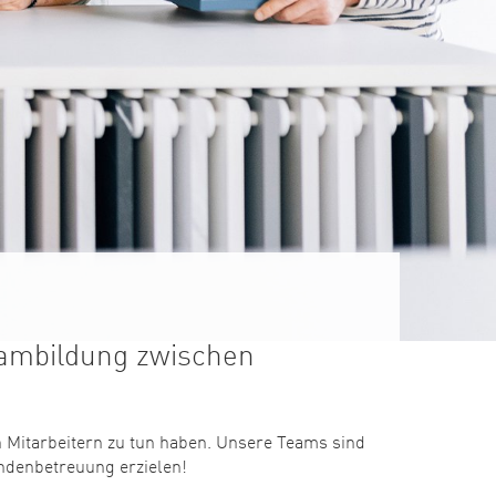
eambildung zwischen
 Mitarbeitern zu tun haben. Unsere Teams sind
undenbetreuung erzielen!