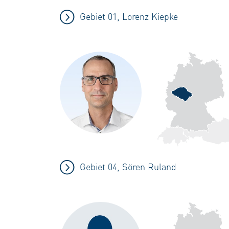
Gebiet 01, Lorenz Kiepke
Gebiet 04, Sören Ruland