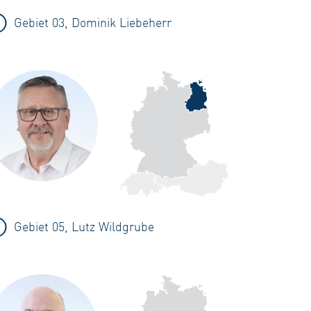
Gebiet 03, Dominik Liebeherr
Gebiet 05, Lutz Wildgrube