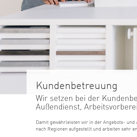
Kundenbetreuung
Wir setzen bei der Kundenb
Außendienst, Arbeitsvorber
Damit gewährleisten wir in der Angebots- und 
nach Regionen aufgestellt und arbeiten sehr e