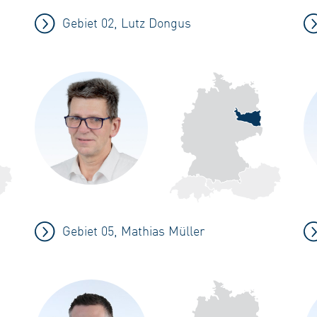
Gebiet 02, Lutz Dongus
Gebiet 05, Mathias Müller